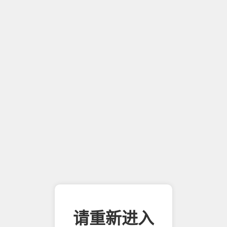
请重新进入