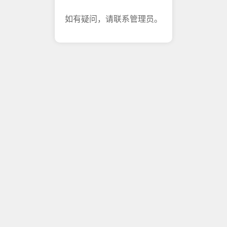
如有疑问，请联系管理员。